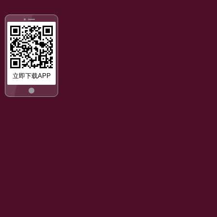
立即下载APP